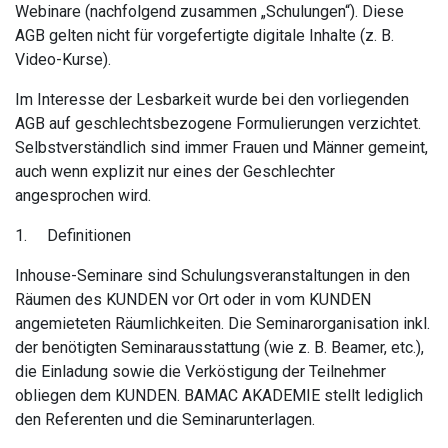
Webinare (nachfolgend zusammen „Schulungen“). Diese
AGB gelten nicht für vorgefertigte digitale Inhalte (z. B.
Video-Kurse).
Im Interesse der Lesbarkeit wurde bei den vorliegenden
AGB auf geschlechtsbezogene Formulierungen verzichtet.
Selbstverständlich sind immer Frauen und Männer gemeint,
auch wenn explizit nur eines der Geschlechter
angesprochen wird.
1.
Definitionen
Inhouse-Seminare sind Schulungsveranstaltungen in den
Räumen des KUNDEN vor Ort oder in vom KUNDEN
angemieteten Räumlichkeiten. Die Seminarorganisation inkl.
der benötigten Seminarausstattung (wie z. B. Beamer, etc.),
die Einladung sowie die Verköstigung der Teilnehmer
obliegen dem KUNDEN. BAMAC AKADEMIE stellt lediglich
den Referenten und die Seminarunterlagen.