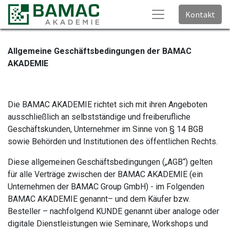
Kontakt
Allgemeine Geschäftsbedingungen der BAMAC
AKADEMIE
Die BAMAC AKADEMIE richtet sich mit ihren Angeboten
ausschließlich an selbstständige und freiberufliche
Geschäftskunden, Unternehmer im Sinne von § 14 BGB
sowie Behörden und Institutionen des öffentlichen Rechts.
Diese allgemeinen Geschäftsbedingungen („AGB“) gelten
für alle Verträge zwischen der BAMAC AKADEMIE (ein
Unternehmen der BAMAC Group GmbH) - im Folgenden
BAMAC AKADEMIE genannt– und dem Käufer bzw.
Besteller – nachfolgend KUNDE genannt über analoge oder
digitale Dienstleistungen wie Seminare, Workshops und