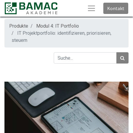
Kontakt
Produkte
Modul 4: IT Portfolio
IT Projektportfolio: identifizieren, priorisieren,
steuern