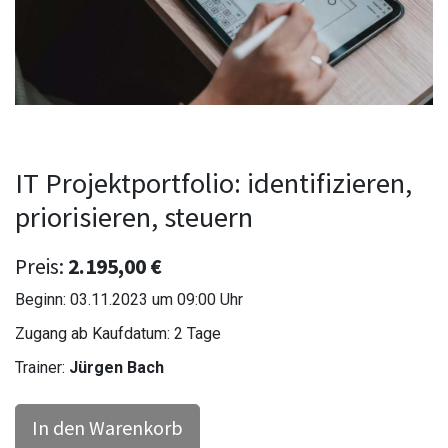
IT Projektportfolio: identifizieren,
priorisieren, steuern
Preis:
2.195,00
€
Beginn:
03.11.2023
um
09:00
Uhr
Zugang ab Kaufdatum: 2 Tage
Trainer:
Jürgen Bach
In den Warenkorb